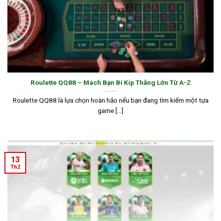
Roulette QQ88 – Mách Bạn Bí Kíp Thắng Lớn Từ A-Z
Roulette QQ88 là lựa chọn hoàn hảo nếu bạn đang tìm kiếm một tựa
game [...]
13
Th2