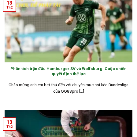
13
Th2
Phân tích trận đấu Hamburger SV và Wolfsburg: Cuộc chiến
quyết định thế lực
Chào mừng anh em bet thủ đến với chuyên mục soi kèo Bundesliga
của QQ88pro [...]
13
Th2