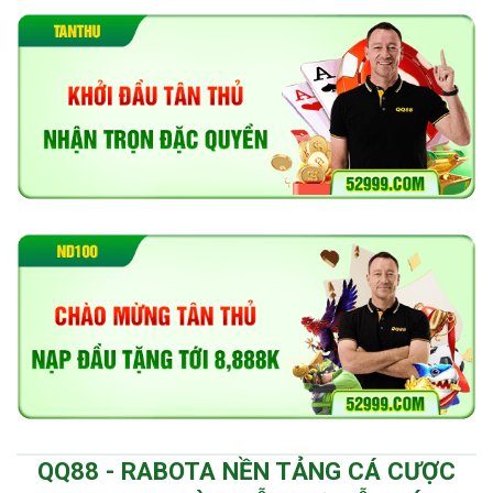
QQ88 - RABOTA NỀN TẢNG CÁ CƯỢC