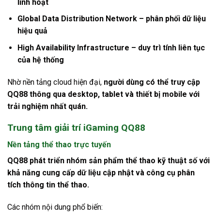
linh hoạt
Global Data Distribution Network – phân phối dữ liệu
hiệu quả
High Availability Infrastructure – duy trì tính liên tục
của hệ thống
Nhờ nền tảng cloud hiện đại,
người dùng có thể truy cập
QQ88 thông qua desktop, tablet và thiết bị mobile với
trải nghiệm nhất quán.
Trung tâm giải trí iGaming QQ88
Nền tảng thể thao trực tuyến
QQ88 phát triển nhóm sản phẩm thể thao kỹ thuật số với
khả năng cung cấp dữ liệu cập nhật và công cụ phân
tích thông tin thể thao.
Các nhóm nội dung phổ biến: