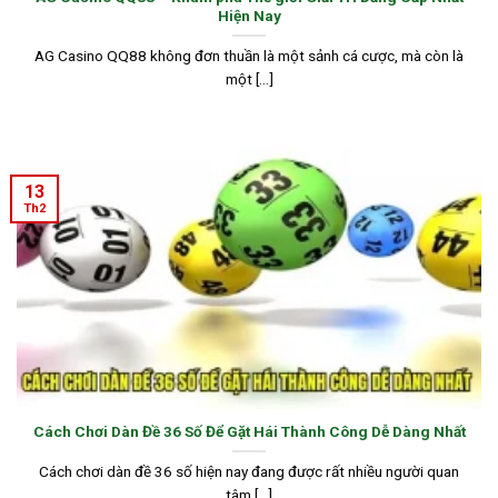
Hiện Nay
AG Casino QQ88 không đơn thuần là một sảnh cá cược, mà còn là
một [...]
13
Th2
Cách Chơi Dàn Đề 36 Số Để Gặt Hái Thành Công Dễ Dàng Nhất
Cách chơi dàn đề 36 số hiện nay đang được rất nhiều người quan
tâm [...]