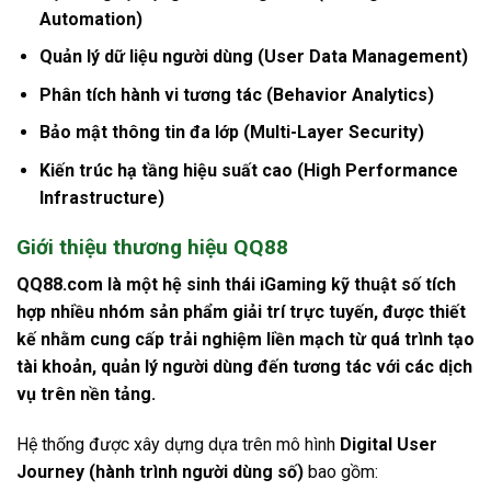
Automation)
Quản lý dữ liệu người dùng (User Data Management)
Phân tích hành vi tương tác (Behavior Analytics)
Bảo mật thông tin đa lớp (Multi-Layer Security)
Kiến trúc hạ tầng hiệu suất cao (High Performance
Infrastructure)
Giới thiệu thương hiệu QQ88
QQ88.com là một hệ sinh thái iGaming kỹ thuật số tích
hợp nhiều nhóm sản phẩm giải trí trực tuyến, được thiết
kế nhằm cung cấp trải nghiệm liền mạch từ quá trình tạo
tài khoản, quản lý người dùng đến tương tác với các dịch
vụ trên nền tảng.
Hệ thống được xây dựng dựa trên mô hình
Digital User
Journey (hành trình người dùng số)
bao gồm: