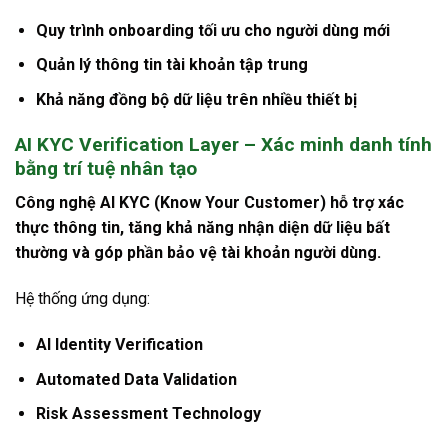
Quy trình onboarding tối ưu cho người dùng mới
Quản lý thông tin tài khoản tập trung
Khả năng đồng bộ dữ liệu trên nhiều thiết bị
AI KYC Verification Layer – Xác minh danh tính
bằng trí tuệ nhân tạo
Công nghệ AI KYC (Know Your Customer) hỗ trợ xác
thực thông tin, tăng khả năng nhận diện dữ liệu bất
thường và góp phần bảo vệ tài khoản người dùng.
Hệ thống ứng dụng:
AI Identity Verification
Automated Data Validation
Risk Assessment Technology