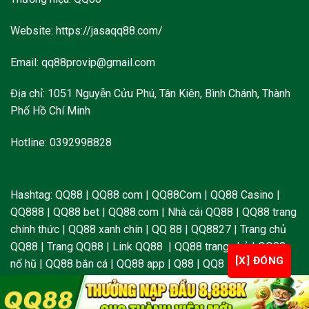
Website:
https://jasaqq88.com/
Email:
qq88provip@gmail.com
Địa chỉ: 1051 Nguyễn Cửu Phú, Tân Kiên, Bình Chánh, Thành
Phố Hồ Chí Minh
Hotline: 0392998828
Hashtag: QQ88 | QQ88 com | QQ88Com | QQ88 Casino |
QQ888 | QQ88 bet | QQ88.com | Nhà cái QQ88 | QQ88 trang
chính thức | QQ88 xanh chín | QQ 88 | QQ8827 | Trang chủ
QQ88 | Trang QQ88 | Link QQ88 | QQ88 trang chủ | QQ88
[X] ĐÓNG
nổ hũ | QQ88 bắn cá | QQ88 app | Q88 | QQ8 | QQ8886 |
QQQ88 | QQ886 | QQ88 code | QQ88 quà tặng | QQ88 vip |
QQ88 login | QQ8893 | Live QQ88 | Code QQ88 | QQ88 link