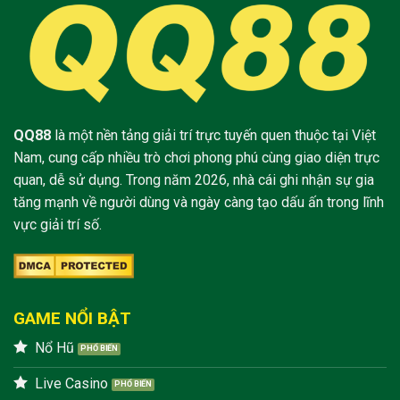
QQ88
là một nền tảng giải trí trực tuyến quen thuộc tại Việt
Nam, cung cấp nhiều trò chơi phong phú cùng giao diện trực
quan, dễ sử dụng. Trong năm 2026, nhà cái ghi nhận sự gia
tăng mạnh về người dùng và ngày càng tạo dấu ấn trong lĩnh
vực giải trí số.
GAME NỔI BẬT
Nổ Hũ
Live Casino