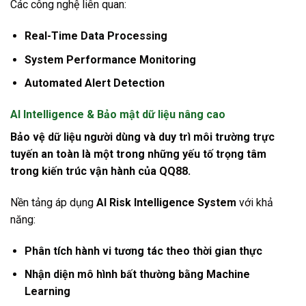
Các công nghệ liên quan:
Real-Time Data Processing
System Performance Monitoring
Automated Alert Detection
AI Intelligence & Bảo mật dữ liệu nâng cao
Bảo vệ dữ liệu người dùng và duy trì môi trường trực
tuyến an toàn là một trong những yếu tố trọng tâm
trong kiến trúc vận hành của QQ88.
Nền tảng áp dụng
AI Risk Intelligence System
với khả
năng:
Phân tích hành vi tương tác theo thời gian thực
Nhận diện mô hình bất thường bằng Machine
Learning