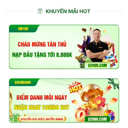
KHUYẾN MÃI HOT