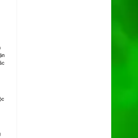
n
rận
ắc
ộc
g