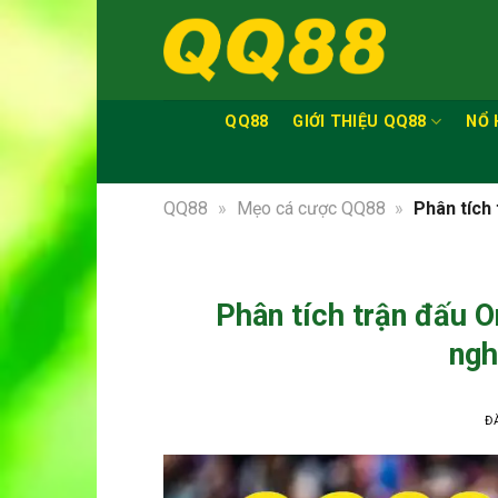
Bỏ
qua
nội
dung
QQ88
GIỚI THIỆU QQ88
NỔ 
QQ88
»
Mẹo cá cược QQ88
»
Phân tích
Phân tích trận đấu O
ngh
Đ