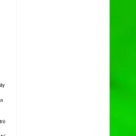
Tây
ận
trò