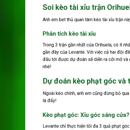
Soi kèo tài xỉu trận Orihu
Anh em bet thủ quan tâm kèo tài xỉu trận nà
Phân tích kèo tài xỉu
Trong 3 trận gần nhất của Orihuela, có ít nh
gần đây của Levante. Với việc cả hai đội đ
đấu tới được dự đoán sẽ diễn ra cởi mở và c
nhé!
Dự đoán kèo phạt góc và 
Ngoài kèo chính, anh em cũng đừng bỏ qua k
lá đấy!
Kèo phạt góc: Xỉu góc sáng cửa?
Levante chỉ thực hiện tối đa 3 quả phạt gó