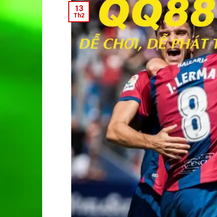
13
Th2