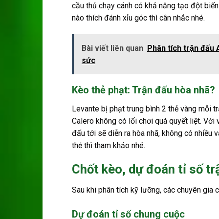
cầu thủ chạy cánh có khả năng tạo đột biến
nào thích đánh xỉu góc thì cân nhắc nhé.
Bài viết liên quan
Phân tích trận đấu 
sức
Kèo thẻ phạt: Trận đấu hòa nhã?
Levante bị phạt trung bình 2 thẻ vàng mỗi t
Calero không có lối chơi quá quyết liệt. Với 
đấu tới sẽ diễn ra hòa nhã, không có nhiều 
thẻ thì tham khảo nhé.
Chốt kèo, dự đoán tỉ số t
Sau khi phân tích kỹ lưỡng, các chuyên gia 
Dự đoán tỉ số chung cuộc