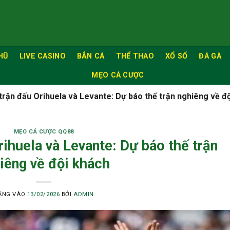
HŨ
LIVE CASINO
BẮN CÁ
THỂ THAO
XỔ SỐ
ĐÁ GÀ
MẸO CÁ CƯỢC
 trận đấu Orihuela và Levante: Dự báo thế trận nghiêng về đ
MẸO CÁ CƯỢC QQ88
rihuela và Levante: Dự báo thế trận
iêng về đội khách
ĂNG VÀO
13/02/2026
BỞI
ADMIN