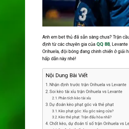
Anh em bet thủ đã sẵn sàng chưa? Trận cầ
định từ các chuyên gia của
QQ 88
, Levante
Orihuela, đội bóng đang chinh chiến ở giải
hấp dẫn này nhé!
Nội Dung Bài Viết
Nhận định trước trận Orihuela vs Levante
Soi kèo tài xỉu trận Orihuela vs Levante
Phân tích kèo tài xỉu
Dự đoán kèo phạt góc và thẻ phạt
Kèo phạt góc: Xỉu góc sáng cửa?
Kèo thẻ phạt: Trận đấu hòa nhã?
Chốt kèo, dự đoán tỉ số trận Orihuela vs L