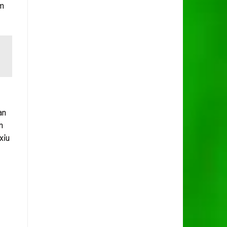
em
an
n
xỉu