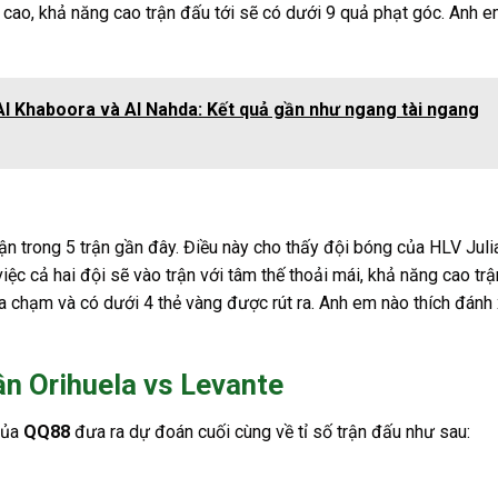
 cao, khả năng cao trận đấu tới sẽ có dưới 9 quả phạt góc. Anh 
Al Khaboora và Al Nahda: Kết quả gần như ngang tài ngang
rận trong 5 trận gần đây. Điều này cho thấy đội bóng của HLV Juli
việc cả hai đội sẽ vào trận với tâm thế thoải mái, khả năng cao trậ
va chạm và có dưới 4 thẻ vàng được rút ra. Anh em nào thích đánh 
rận Orihuela vs Levante
của
QQ88
đưa ra dự đoán cuối cùng về tỉ số trận đấu như sau: