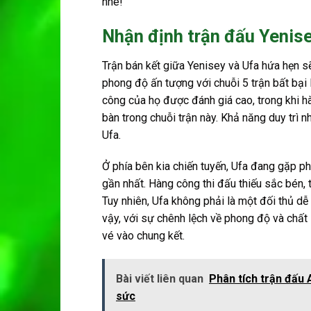
nhé!
Nhận định trận đấu Yenise
Trận bán kết giữa Yenisey và Ufa hứa hẹn 
phong độ ấn tượng với chuỗi 5 trận bất bại 
công của họ được đánh giá cao, trong khi h
bàn trong chuỗi trận này. Khả năng duy trì 
Ufa.
Ở phía bên kia chiến tuyến, Ufa đang gặp ph
gần nhất. Hàng công thi đấu thiếu sắc bén, 
Tuy nhiên, Ufa không phải là một đối thủ dễ
vậy, với sự chênh lệch về phong độ và chất
vé vào chung kết.
Bài viết liên quan
Phân tích trận đấu 
sức