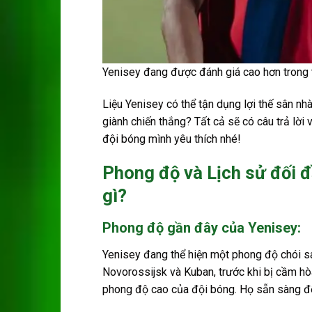
Yenisey đang được đánh giá cao hơn trong 
Liệu Yenisey có thể tận dụng lợi thế sân n
giành chiến thắng? Tất cả sẽ có câu trả lờ
đội bóng mình yêu thích nhé!
Phong độ và Lịch sử đối đ
gì?
Phong độ gần đây của Yenisey:
Yenisey đang thể hiện một phong độ chói sá
Novorossijsk và Kuban, trước khi bị cầm hò
phong độ cao của đội bóng. Họ sẵn sàng đố