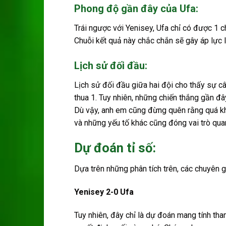
Phong độ gần đây của Ufa:
Trái ngược với Yenisey, Ufa chỉ có được 1 ch
Chuỗi kết quả này chắc chắn sẽ gây áp lực l
Lịch sử đối đầu:
Lịch sử đối đầu giữa hai đội cho thấy sự câ
thua 1. Tuy nhiên, những chiến thắng gần đâ
Dù vậy, anh em cũng đừng quên rằng quá khứ
và những yếu tố khác cũng đóng vai trò qua
Dự đoán tỉ số:
Dựa trên những phân tích trên, các chuyên g
Yenisey 2-0 Ufa
Tuy nhiên, đây chỉ là dự đoán mang tính tha