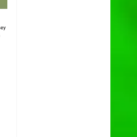
sey
h